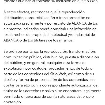
mismos que han autorizado su inclusión en el Sitio Web.
A estos efectos, reconoces que la reproducción,
distribución, comercialización o transformación no
autorizada previamente y por escrito de ABANCA de los
elementos indicados podrá constituir una infracción de
los derechos de propiedad intelectual y/o industrial de
ABANCA o de los titulares de los mismos.
Se prohíbe por tanto, la reproducción, transformación,
comunicación pública, distribución, puesta a disposición
del público, y en general, cualquier otra forma de
explotación, por cualquier procedimiento, de todo o
parte de los contenidos del Sitio Web, así como de su
diseño y forma de presentación de los contenidos, sin
contar para ello con la correspondiente autorización del
titular de los derechos o salvo si se encontrara legalmente
permitido o fuera acorde con la naturaleza del propio
contenido.