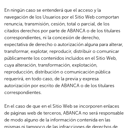
En ningún caso se entenderá que el acceso y la
navegación de los Usuarios por el Sitio Web comportan
renuncia, transmisión, cesión, total o parcial, de los
citados derechos por parte de ABANCA o de los titulares
correspondientes, ni la concesión de derecho,
expectativa de derecho o autorización alguna para alterar,
transformar, explotar, reproducir, distribuir o comunicar
públicamente los contenidos incluidos en el Sitio Web,
cuya alteración, transformación, explotación,
reproducción, distribución o comunicación pública
requerirá, en todo caso, de la previa y expresa
autorización por escrito de ABANCA o de los titulares
correspondientes.
En el caso de que en el Sitio Web se incorporen enlaces
de páginas web de terceros, ABANCA no será responsable
de modo alguno de la información contenida en las
mismas ni tampoco de las infracciones de derechos de