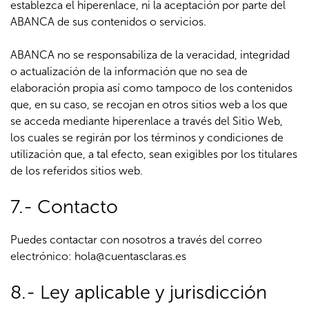
establezca el hiperenlace, ni la aceptación por parte del
ABANCA de sus contenidos o servicios.
ABANCA no se responsabiliza de la veracidad, integridad
o actualización de la información que no sea de
elaboración propia así como tampoco de los contenidos
que, en su caso, se recojan en otros sitios web a los que
se acceda mediante hiperenlace a través del Sitio Web,
los cuales se regirán por los términos y condiciones de
utilización que, a tal efecto, sean exigibles por los titulares
de los referidos sitios web.
7.- Contacto
Puedes contactar con nosotros a través del correo
electrónico:
hola@cuentasclaras.es
8.- Ley aplicable y jurisdicción