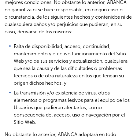
mejores condiciones. No obstante lo anterior, ABANCA
no garantiza ni se hace responsable, en ningún caso ni
circunstancia, de los siguientes hechos y contenidos ni de
cualesquiera daños y/o perjuicios que pudieran, en su
caso, derivarse de los mismos:
Falta de disponibilidad, acceso, continuidad,
mantenimiento y efectivo funcionamiento del Sitio
Web y/o de sus servicios y actualización, cualquiera
que sea la causa y de las dificultades o problemas
técnicos o de otra naturaleza en los que tengan su
origen dichos hechos, y
La transmisión y/o existencia de virus, otros
elementos o programas lesivos para el equipo de los
Usuarios que pudieran afectarlos, como
consecuencia del acceso, uso o navegación por el
Sitio Web.
No obstante lo anterior, ABANCA adoptará en todo