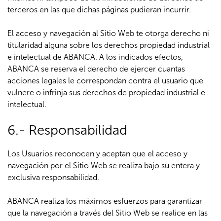
terceros en las que dichas páginas pudieran incurrir.
El acceso y navegación al Sitio Web te otorga derecho ni
titularidad alguna sobre los derechos propiedad industrial
e intelectual de ABANCA. A los indicados efectos,
ABANCA se reserva el derecho de ejercer cuantas
acciones legales le correspondan contra el usuario que
vulnere o infrinja sus derechos de propiedad industrial e
intelectual.
6.- Responsabilidad
Los Usuarios reconocen y aceptan que el acceso y
navegación por el Sitio Web se realiza bajo su entera y
exclusiva responsabilidad.
ABANCA realiza los máximos esfuerzos para garantizar
que la navegación a través del Sitio Web se realice en las