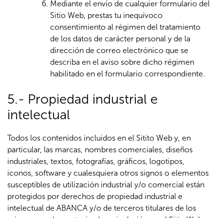
Mediante el envío de cualquier formulario del
Sitio Web, prestas tu inequívoco
consentimiento al régimen del tratamiento
de los datos de carácter personal y de la
dirección de correo electrónico que se
describa en el aviso sobre dicho régimen
habilitado en el formulario correspondiente.
5.- Propiedad industrial e
intelectual
Todos los contenidos incluidos en el Sitito Web y, en
particular, las marcas, nombres comerciales, diseños
industriales, textos, fotografías, gráficos, logotipos,
iconos, software y cualesquiera otros signos o elementos
susceptibles de utilización industrial y/o comercial están
protegidos por derechos de propiedad industrial e
intelectual de ABANCA y/o de terceros titulares de los