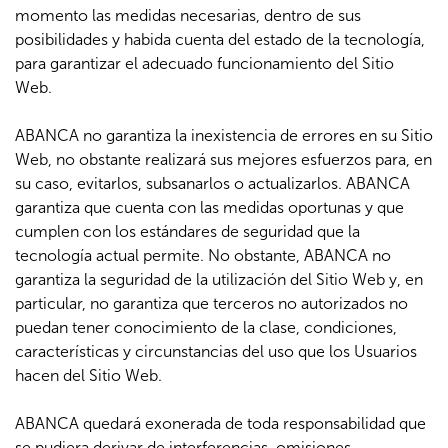
momento las medidas necesarias, dentro de sus
posibilidades y habida cuenta del estado de la tecnología,
para garantizar el adecuado funcionamiento del Sitio
Web.
ABANCA no garantiza la inexistencia de errores en su Sitio
Web, no obstante realizará sus mejores esfuerzos para, en
su caso, evitarlos, subsanarlos o actualizarlos. ABANCA
garantiza que cuenta con las medidas oportunas y que
cumplen con los estándares de seguridad que la
tecnología actual permite. No obstante, ABANCA no
garantiza la seguridad de la utilización del Sitio Web y, en
particular, no garantiza que terceros no autorizados no
puedan tener conocimiento de la clase, condiciones,
características y circunstancias del uso que los Usuarios
hacen del Sitio Web.
ABANCA quedará exonerada de toda responsabilidad que
se pudiera derivar de interferencias, omisiones,