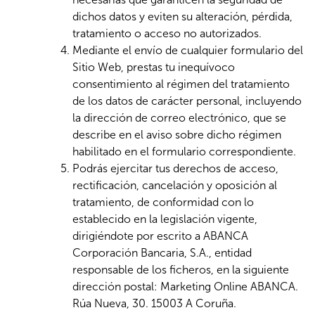
dichos datos y eviten su alteración, pérdida,
tratamiento o acceso no autorizados.
Mediante el envío de cualquier formulario del
Sitio Web, prestas tu inequívoco
consentimiento al régimen del tratamiento
de los datos de carácter personal, incluyendo
la dirección de correo electrónico, que se
describe en el aviso sobre dicho régimen
habilitado en el formulario correspondiente.
Podrás ejercitar tus derechos de acceso,
rectificación, cancelación y oposición al
tratamiento, de conformidad con lo
establecido en la legislación vigente,
dirigiéndote por escrito a ABANCA
Corporación Bancaria, S.A., entidad
responsable de los ficheros, en la siguiente
dirección postal: Marketing Online ABANCA.
Rúa Nueva, 30. 15003 A Coruña.