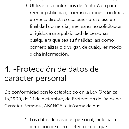
Utilizar los contenidos del Sitito Web para
remitir publicidad, comunicaciones con fines
de venta directa o cualquier otra clase de
finalidad comercial, mensajes no solicitados
dirigidos a una publicidad de personas
cualquiera que sea su finalidad, así como
comercializar o divulgar, de cualquier modo,
dicha información.
4. -Protección de datos de
carácter personal
De conformidad con lo establecido en la Ley Orgánica
15/1999, de 13 de diciembre, de Protección de Datos de
Carácter Personal, ABANCA te informa de que:
Los datos de carácter personal, incluida la
dirección de correo electrónico, que