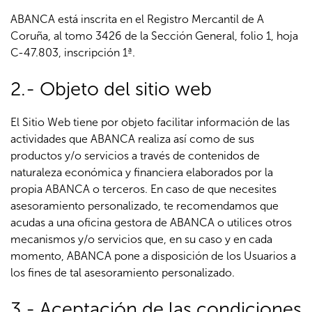
ABANCA está inscrita en el Registro Mercantil de A
Coruña, al tomo 3426 de la Sección General, folio 1, hoja
C-47.803, inscripción 1ª.
2.- Objeto del sitio web
El Sitio Web tiene por objeto facilitar información de las
actividades que ABANCA realiza así como de sus
productos y/o servicios a través de contenidos de
naturaleza económica y financiera elaborados por la
propia ABANCA o terceros. En caso de que necesites
asesoramiento personalizado, te recomendamos que
acudas a una oficina gestora de ABANCA o utilices otros
mecanismos y/o servicios que, en su caso y en cada
momento, ABANCA pone a disposición de los Usuarios a
los fines de tal asesoramiento personalizado.
3.- Aceptación de las condiciones