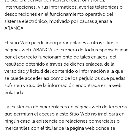
interrupciones, virus informáticos, averías telefónicas o
desconexiones en el funcionamiento operativo del
sistema electrónico, motivado por causas ajenas a
ABANCA.
El Sitio Web puede incorporar enlaces a otros sitios o
páginas web. ABANCA se exonera de toda responsabilidad
por el correcto funcionamiento de tales enlaces, del
resultado obtenido a través de dichos enlaces, de la
veracidad y licitud del contenido o información a la que
se puede acceder así como de los perjuicios que puedas
sufrir en virtud de la información encontrada en la web
enlazada.
La existencia de hiperenlaces en páginas web de terceros
que permitan el acceso a este Sitio Web no implicará en
ningún caso la existencia de relaciones comerciales o
mercantiles con el titular de la página web donde se