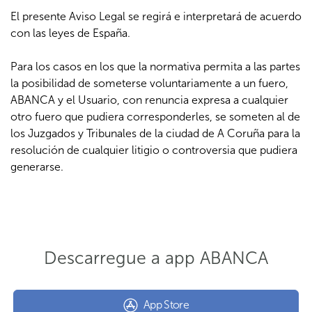
El presente Aviso Legal se regirá e interpretará de acuerdo
con las leyes de España.
Para los casos en los que la normativa permita a las partes
la posibilidad de someterse voluntariamente a un fuero,
ABANCA y el Usuario, con renuncia expresa a cualquier
otro fuero que pudiera corresponderles, se someten al de
los Juzgados y Tribunales de la ciudad de A Coruña para la
resolución de cualquier litigio o controversia que pudiera
generarse.
Descarregue a app ABANCA
App Store