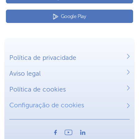
Google Play
Política de privacidade
Aviso legal
Política de cookies
Configuração de cookies