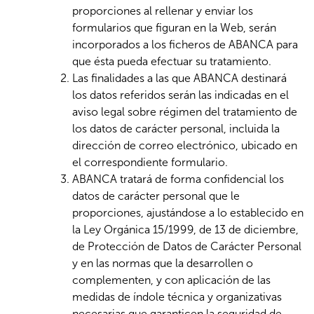
proporciones al rellenar y enviar los
formularios que figuran en la Web, serán
incorporados a los ficheros de ABANCA para
que ésta pueda efectuar su tratamiento.
Las finalidades a las que ABANCA destinará
los datos referidos serán las indicadas en el
aviso legal sobre régimen del tratamiento de
los datos de carácter personal, incluida la
dirección de correo electrónico, ubicado en
el correspondiente formulario.
ABANCA tratará de forma confidencial los
datos de carácter personal que le
proporciones, ajustándose a lo establecido en
la Ley Orgánica 15/1999, de 13 de diciembre,
de Protección de Datos de Carácter Personal
y en las normas que la desarrollen o
complementen, y con aplicación de las
medidas de índole técnica y organizativas
necesarias que garanticen la seguridad de